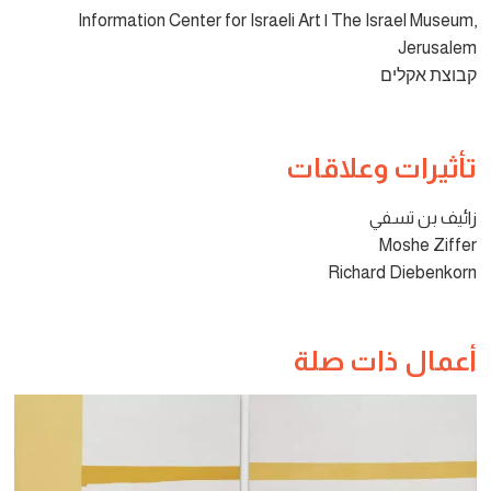
Information Center for Israeli Art | The Israel Museum,
Jerusalem
קבוצת אקלים
تأثيرات وعلاقات
زائيف بن تسفي
Moshe Ziffer
Richard Diebenkorn
أعمال ذات صلة