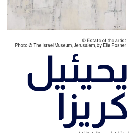
© Estate of the artist
Photo © The Israel Museum, Jerusalem, by Elie Posner
يحيئيل
كريزا