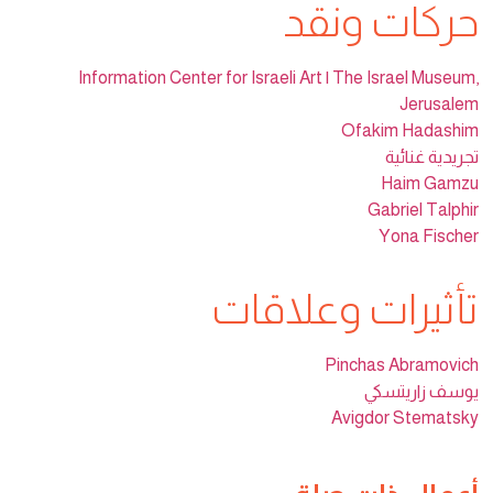
حركات ونقد
Information Center for Israeli Art | The Israel Museum,
Jerusalem
Ofakim Hadashim
تجريدية غنائية
Haim Gamzu
Gabriel Talphir
Yona Fischer
تأثيرات وعلاقات
Pinchas Abramovich
يوسف زاريتسكي
Avigdor Stematsky